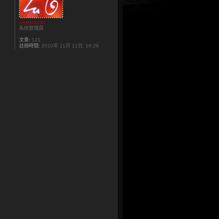
webmaster
系統管理員
文章:
121
註冊時間:
2010年 11月 11日, 16:29