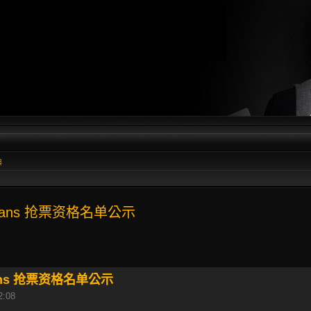
典
ans 抢票资格名单公示
ns 抢票资格名单公示
2:08