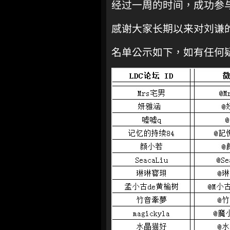
经过一周的时间，成功参与
感谢大家长期以来对刘谦
名单公示如下，如有任何