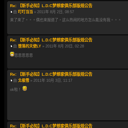
Re: 【新手必知】L.D.C梦想家俱乐部版规公告
由
叮叮当当
» 2011年 8月 2日, 08:57
来了来了。。。偶也来报道了，这么热闹的地方怎么能没有我。。。
Re: 【新手必知】L.D.C梦想家俱乐部版规公告
由
堕落的天使LY
» 2011年 8月 20日, 02:28
恩恩恩恩恩
Re: 【新手必知】L.D.C梦想家俱乐部版规公告
由
北极雪
» 2011年 10月 3日, 11:17
ok啦！
Re: 【新手必知】L.D.C梦想家俱乐部版规公告