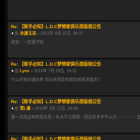
Re: 【新手必知】L.D.C梦想家俱乐部版规公告
由
冰谦玉洁
» 2012年 9月 22日, 08:37
收到，一定遵守啦
Re: 【新手必知】L.D.C梦想家俱乐部版规公告
由
Lynn
» 2013年 7月 28日, 19:32
什么时候刘谦会再 到马来西亚和新加坡表演魔术?
Re: 【新手必知】L.D.C梦想家俱乐部版规公告
由
莹L谦
» 2014年 2月 11日, 18:44
第一次用这种类型东西，有点不习惯呢，而且好多字不认识、、、、、加油
Re: 【新手必知】L.D.C梦想家俱乐部版规公告