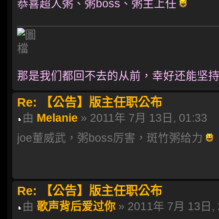
恭喜超人粥、粥boss、粥主上任
那是我们都回不去的从前，幸好还能坚持
Re: 【公告】版主任职公布
由
Melanie
» 2011年 7月 13日, 01:33
joe董威武，粥boss厉害，斑竹粥给力
Re: 【公告】版主任职公布
由
歌声背后爱过你
» 2011年 7月 13日, 