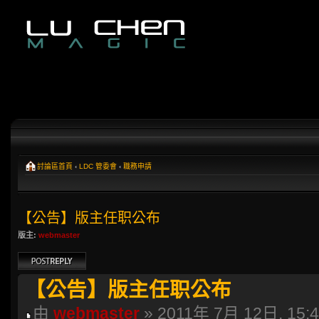
討論區首頁
‹
LDC 管委會
‹
職務申請
【公告】版主任职公布
版主:
webmaster
發表回覆
【公告】版主任职公布
由
webmaster
» 2011年 7月 12日, 15: