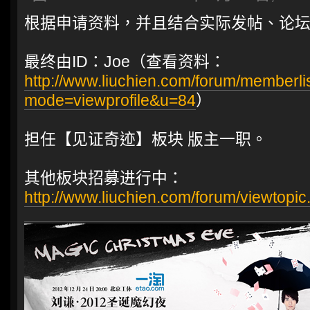
根据申请资料，并且结合实际发帖、论
最终由ID：Joe（查看资料：
http://www.liuchien.com/forum/memberli
mode=viewprofile&u=84
）
担任【见证奇迹】板块 版主一职。
其他板块招募进行中：
http://www.liuchien.com/forum/viewtopi