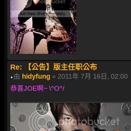
Re: 【公告】版主任职公布
由
hidyfung
» 2011年 7月 16日, 02:00
恭喜JOE啊~ \^O^/