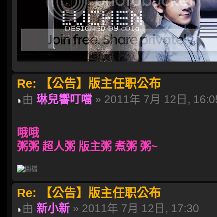
Re: 【公告】版主任职公布
由
琳兒響叮噹
» 2011年 7月 12日, 16:0
哦哦
粥粥 超人粥 版主粥 煮粥 粥~
Re: 【公告】版主任职公布
由
新小新
» 2011年 7月 12日, 17:30