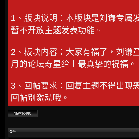
1、版块说明：本版块是刘谦专属
暂不开放主题发表功能。
2、板块内容：大家有福了，刘谦
月的论坛寿星给上最真挚的祝福。
3、回帖要求：回复主题不得出现
回帖别激动哦。
發表新主題
公告