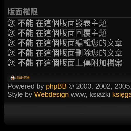
版面權限
您
不能
在這個版面發表主題
您
不能
在這個版面回覆主題
您
不能
在這個版面編輯您的文章
您
不能
在這個版面刪除您的文章
您
不能
在這個版面上傳附加檔案
討論區首頁
Powered by
phpBB
© 2000, 2002, 2005
Style by
Webdesign
www, książki
księg