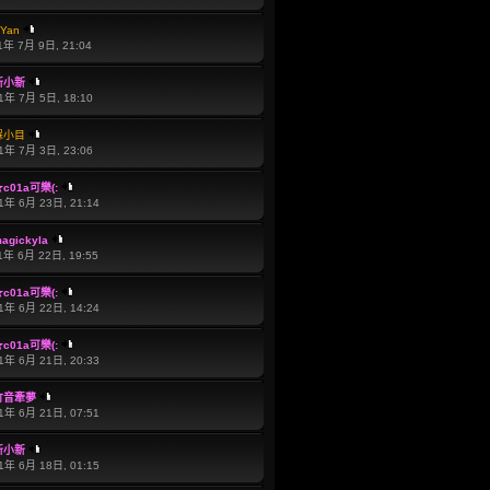
Yan
1年 7月 9日, 21:04
新小新
1年 7月 5日, 18:10
槑小目
1年 7月 3日, 23:06
c01a可樂(:
1年 6月 23日, 21:14
agickyla
1年 6月 22日, 19:55
c01a可樂(:
1年 6月 22日, 14:24
c01a可樂(:
1年 6月 21日, 20:33
竹音牽夢
1年 6月 21日, 07:51
新小新
1年 6月 18日, 01:15