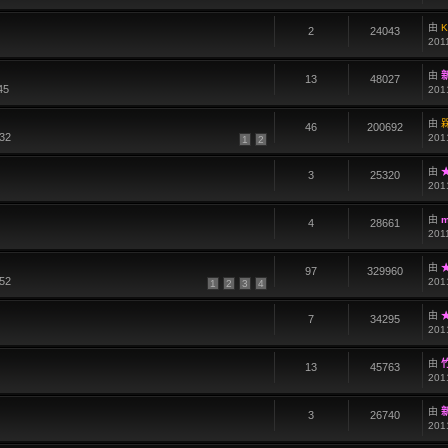
由
K
2
24043
201
由
13
48027
45
201
由
46
200692
32
201
1
2
由
★
3
25320
201
由
m
4
28661
201
由
★
97
329960
52
201
1
2
3
4
由
★
7
34295
201
由
13
45763
201
由
3
26740
201