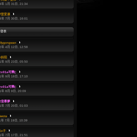
4年 1月 31日, 21:34
伊萱爱谦
4年 7月 30日, 16:01
後發表
ellygongwan
2年 4月 12日, 12:58
小斜阳
1年 9月 23日, 05:50
c01a可樂(:
1年 9月 18日, 17:10
c01a可樂(:
1年 8月 9日, 20:09
竹音牽夢
1年 7月 20日, 01:03
iwota
1年 7月 19日, 10:39
瓜o子
1年 7月 17日, 21:51