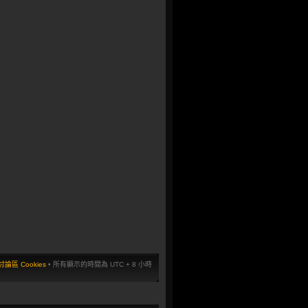
論區 Cookies
• 所有顯示的時間為 UTC + 8 小時