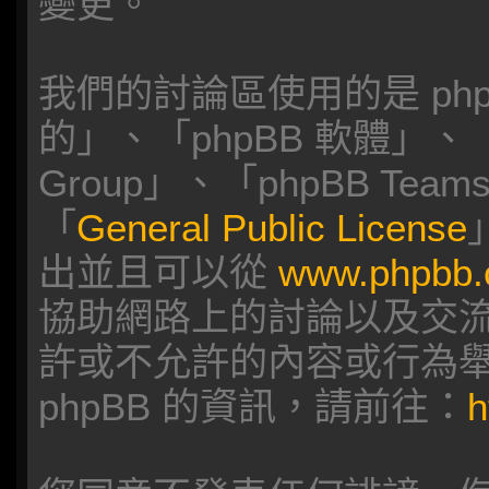
變更。
我們的討論區使用的是 ph
的」、「phpBB 軟體」、「w
Group」、「phpBB T
「
General Public License
出並且可以從
www.phpbb
協助網路上的討論以及交流，p
許或不允許的內容或行為
phpBB 的資訊，請前往：
h