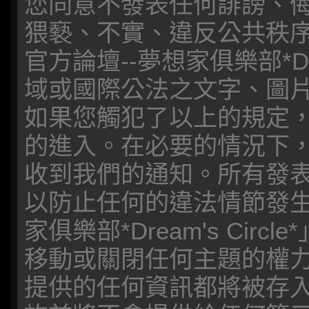
您同意不發表任何誹謗、
猥褻、不實、違反公共秩
官方論壇--夢想家俱樂部*Dre
域或國際公法之文字、圖
如果您觸犯了以上的規定
的進入。在必要的情況下，您
收到我們的通知。所有發表
以防止任何的違法情節發生
家俱樂部*Dream's Ci
移動或關閉任何主題的權
提供的任何資訊都將被存