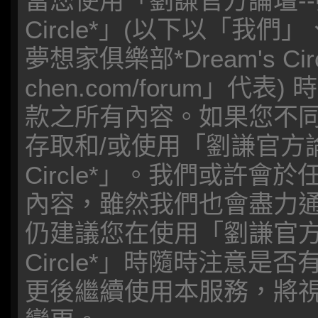
當您使用「劉謙官方論壇--夢
Circle*」(以下以「我
夢想家俱樂部*Dream's Circl
chen.com/forum」
款之所有內容。如果您不
存取和/或使用「劉謙官方論壇
Circle*」。我們或許
內容，雖然我們也會盡力
仍建議您在使用「劉謙官方論壇
Circle*」時隨時注意
更後繼續使用本服務，將