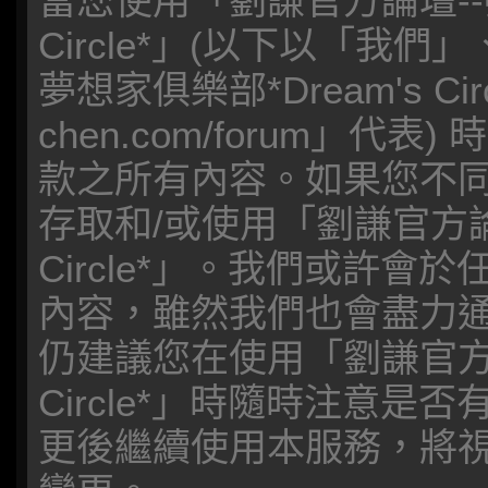
當您使用「劉謙官方論壇--夢
Circle*」(以下以「我
夢想家俱樂部*Dream's Circl
chen.com/forum」
款之所有內容。如果您不
存取和/或使用「劉謙官方論壇
Circle*」。我們或許
內容，雖然我們也會盡力
仍建議您在使用「劉謙官方論壇
Circle*」時隨時注意
更後繼續使用本服務，將