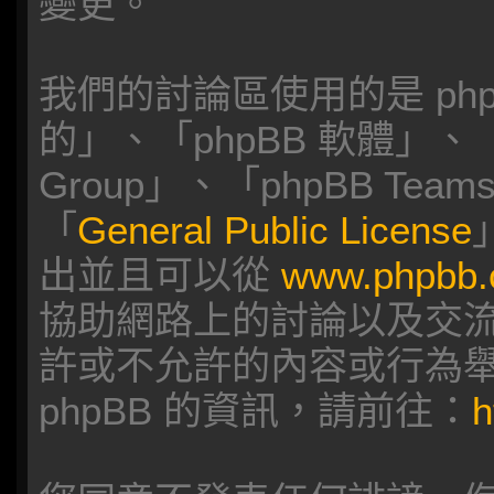
變更。
我們的討論區使用的是 ph
的」、「phpBB 軟體」、「w
Group」、「phpBB T
「
General Public License
出並且可以從
www.phpbb
協助網路上的討論以及交流，p
許或不允許的內容或行為
phpBB 的資訊，請前往：
h