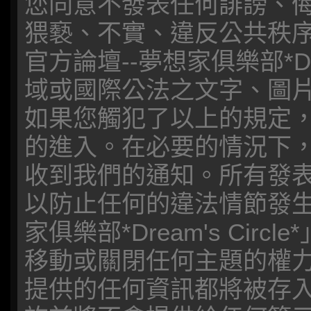
您同意不發表任何誹謗、
猥褻、不實、違反公共秩
官方論壇--夢想家俱樂部*Dre
域或國際公法之文字、圖
如果您觸犯了以上的規定
的進入。在必要的情況下，您
收到我們的通知。所有發表
以防止任何的違法情節發生
家俱樂部*Dream's Ci
移動或關閉任何主題的權
提供的任何資訊都將被存