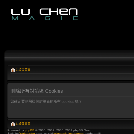
討論區首頁
刪除所有討論區 Cookies
您確定要刪除這個討論區的所有 cookies 嗎？
討論區首頁
Powered by
phpBB
© 2000, 2002, 2005, 2007 phpBB Group
Style by
Webdesign
www, książki
księgarnia internetowa
podręczniki