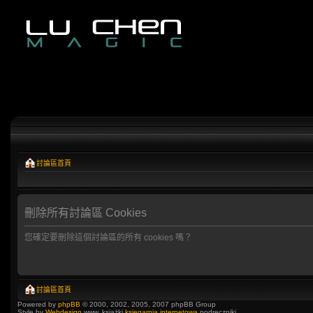
討論區首頁
刪除所有討論區 Cookies
您確定要刪除這個討論區的所有 cookies 嗎？
討論區首頁
Powered by
phpBB
© 2000, 2002, 2005, 2007 phpBB Group
Style by
Webdesign
www, książki
księgarnia internetowa
podręczniki