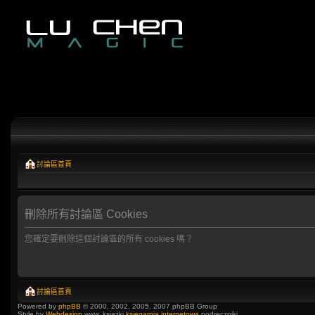
討論區首頁
刪除所有討論區 Cookies
您確定要刪除這個討論區的所有 cookies 嗎？
討論區首頁
Powered by
phpBB
© 2000, 2002, 2005, 2007 phpBB Group
Style by
Webdesign
www, książki
księgarnia internetowa
podręczniki