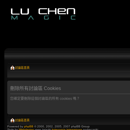
討論區首頁
刪除所有討論區 Cookies
您確定要刪除這個討論區的所有 cookies 嗎？
討論區首頁
Powered by
phpBB
© 2000, 2002, 2005, 2007 phpBB Group
Style by
Webdesign
www, książki
księgarnia internetowa
podręczniki