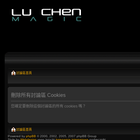
討論區首頁
刪除所有討論區 Cookies
您確定要刪除這個討論區的所有 cookies 嗎？
討論區首頁
Powered by
phpBB
© 2000, 2002, 2005, 2007 phpBB Group
Style by
Webdesign
www, książki
księgarnia internetowa
podręczniki