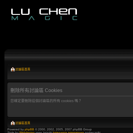
討論區首頁
刪除所有討論區 Cookies
您確定要刪除這個討論區的所有 cookies 嗎？
討論區首頁
Powered by
phpBB
© 2000, 2002, 2005, 2007 phpBB Group
Style by
Webdesign
www, książki
księgarnia internetowa
podręczniki