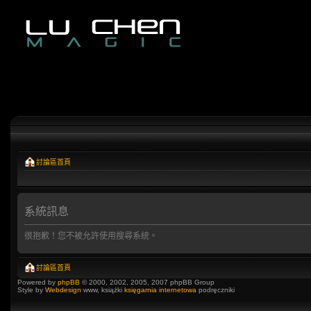
討論區首頁
系統訊息
很抱歉！您不被允許使用搜尋系統。
討論區首頁
Powered by
phpBB
© 2000, 2002, 2005, 2007 phpBB Group
Style by
Webdesign
www, książki
księgarnia internetowa
podręczniki