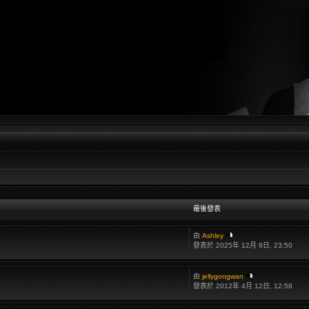
最後發表
由
Ashley
發表於 2025年 12月 8日, 23:50
由
jellygongwan
發表於 2012年 4月 12日, 12:58