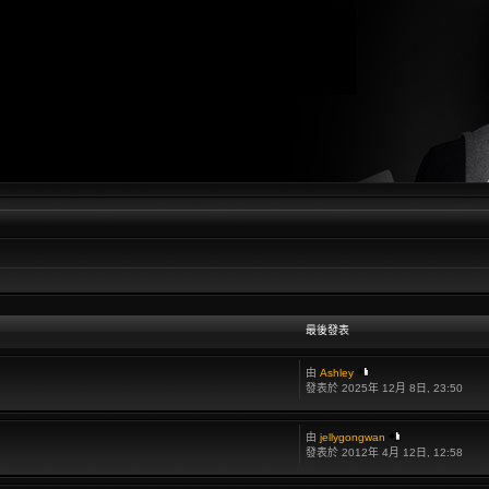
最後發表
由
Ashley
發表於 2025年 12月 8日, 23:50
由
jellygongwan
發表於 2012年 4月 12日, 12:58