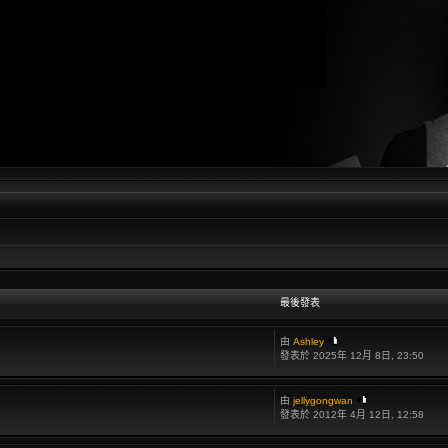
最後發表
由
Ashley
發表於 2025年 12月 8日, 23:50
由
jellygongwan
發表於 2012年 4月 12日, 12:58