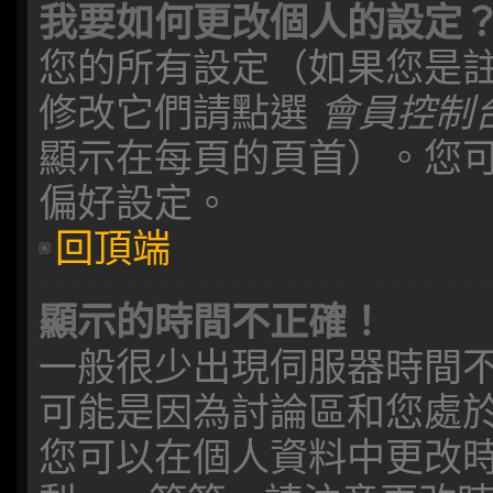
我要如何更改個人的設定
您的所有設定（如果您是
修改它們請點選
會員控制
顯示在每頁的頁首）。您
偏好設定。
回頂端
顯示的時間不正確！
一般很少出現伺服器時間
可能是因為討論區和您處
您可以在個人資料中更改