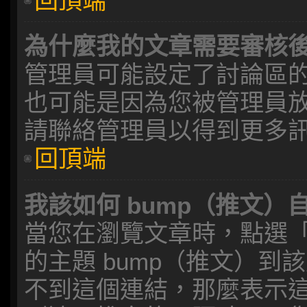
回頂端
為什麼我的文章需要審核
管理員可能設定了討論區
也可能是因為您被管理員
請聯絡管理員以得到更多
回頂端
我該如何 bump（推文）
當您在瀏覽文章時，點選
的主題 bump（推文）
不到這個連結，那麼表示