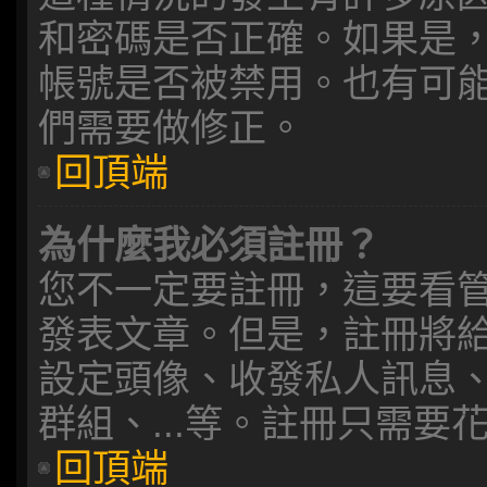
和密碼是否正確。如果是
帳號是否被禁用。也有可
們需要做修正。
回頂端
為什麼我必須註冊？
您不一定要註冊，這要看
發表文章。但是，註冊將
設定頭像、收發私人訊息、收發
群組、...等。註冊只需
回頂端