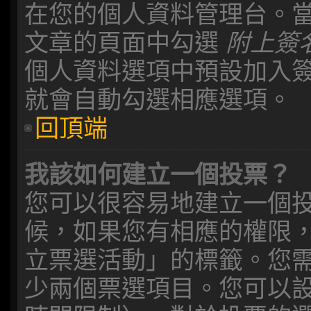
在您的個人資料管理台。
文章的頁面中勾選
附上簽
個人資料選項中預設加入
就會自動勾選相應選項。
回頂端
我該如何建立一個投票？
您可以很容易地建立一個
候，如果您有相應的權限
立票選活動」的標籤。您
少兩個票選項目。您可以設