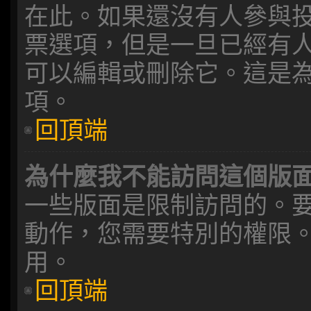
在此。如果還沒有人參與
票選項，但是一旦已經有
可以編輯或刪除它。這是
項。
回頂端
為什麼我不能訪問這個版
一些版面是限制訪問的。
動作，您需要特別的權限
用。
回頂端