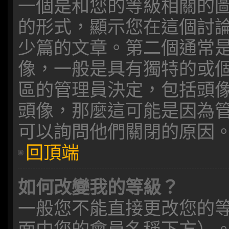
一個是和您的等級相關的
的形式，顯示您在這個討
少篇的文章。第二個通常
像，一般是具有獨特的或
區的管理員決定，包括頭
頭像，那麼這可能是因為
可以詢問他們關閉的原因
回頂端
如何改變我的等級？
一般您不能直接更改您的