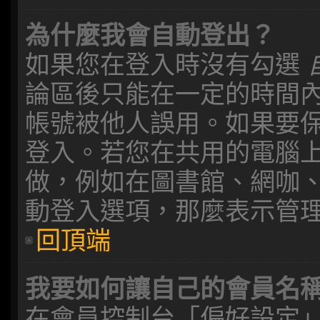
為什麼我會自動登出？
如果您在登入時沒有勾選
論區後只能在一定的時間
帳號被他人誤用。如果要
登入。若您在共用的電腦
做，例如在圖書館、網咖
動登入選項，那麼表示管
回頂端
我要如何讓自己的會員名
在會員控制台「偏好設定