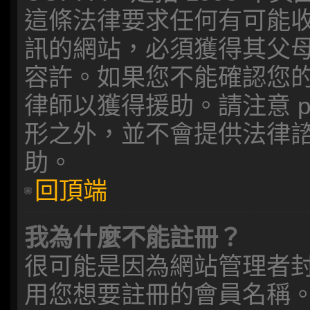
這條法律要求任何有可能收
訊的網站，必須獲得其父
容許。如果您不能確認您
律師以獲得援助。請注意 p
形之外，並不會提供法律
助。
回頂端
我為什麼不能註冊？
很可能是因為網站管理者封
用您想要註冊的會員名稱