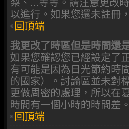
梨、...等等。請注意更
以進行。如果您還未註冊
回頂端
我更改了時區但是時間還
如果您確認您已經設定了
有可能是因為日光節約時
的國家）。討論區並未對
更做周密的處理，所以在
時間有一個小時的時間差
回頂端