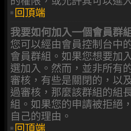
的權限，或允許其可以進
回頂端
我要如何加入一個會員群
您可以經由會員控制台中
會員群組。如果您想要加
選加入。然而，並非所有
審核，有些是關閉的，以
過審核，那麼該群組的組
組。如果您的申請被拒絕
自己的理由。
回頂端