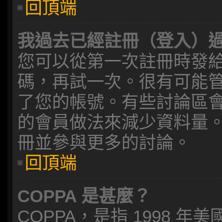
回頂端
我過去已經註冊（登入）
您可以從第一次註冊時發給您
碼，再試一次。很有可能
了您的帳號。有些討論區
的會員做法來減少資料量
冊並參與更多的討論。
回頂端
COPPA 是甚麼？
COPPA，是指 1998 