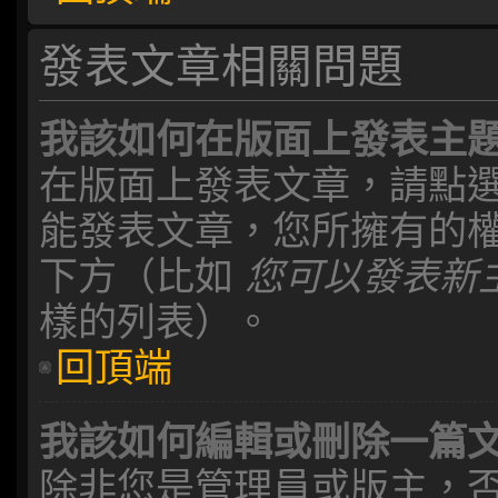
發表文章相關問題
我該如何在版面上發表主
在版面上發表文章，請點
能發表文章，您所擁有的
下方（比如
您可以發表新主
樣的列表）。
回頂端
我該如何編輯或刪除一篇
除非您是管理員或版主，