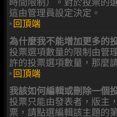
時間限制）。對於投票的
這由管理員設定決定。
回頂端
為什麼我不能增加更多的
投票選項數量的限制由管
許的投票選項數量，那麼
回頂端
我該如何編輯或刪除一個
投票只能由發表者，版主
票，請點選編輯該主題的