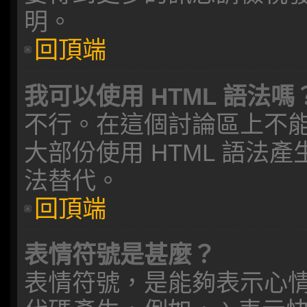
明。
回頂端
我可以使用 HTML 語法嗎
不行。在這個討論區上不能夠
大部份使用 HTML 語法產
法替代。
回頂端
表情符號是甚麼？
表情符號，是能夠表示心