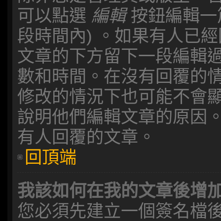
可以點選
編輯
按鈕編輯一
段時間內) 。如果有人已
文章的下方留下一段編輯
數和時間。在沒有回覆的
修改的情況下也可能不會
說明他們編輯文章的原因
有人回覆的文章。
回頂端
我該如何在我的文章後增
您必須先建立一個簽名檔