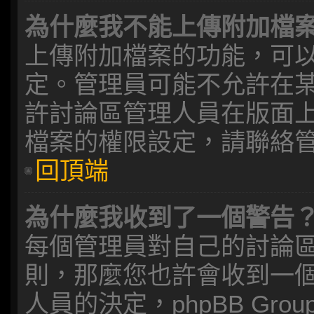
為什麼我不能上傳附加檔
上傳附加檔案的功能，可以
定。管理員可能不允許在
許討論區管理人員在版面
檔案的權限設定，請聯絡
回頂端
為什麼我收到了一個警告
每個管理員對自己的討論
則，那麼您也許會收到一
人員的決定，phpBB Gr