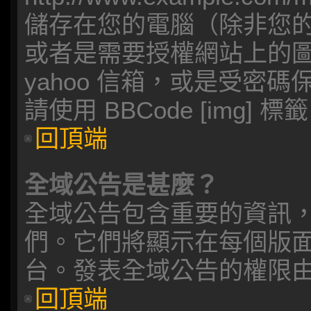
儲存在您的電腦（除非您
或者是需要授權網站上的圖檔，
yahoo 信箱，或是受密
請使用 BBCode [img] 標
回頂端
全域公告是甚麼？
全域公告包含重要的資訊
們。它們將顯示在每個版
台。發表全域公告的權限
回頂端