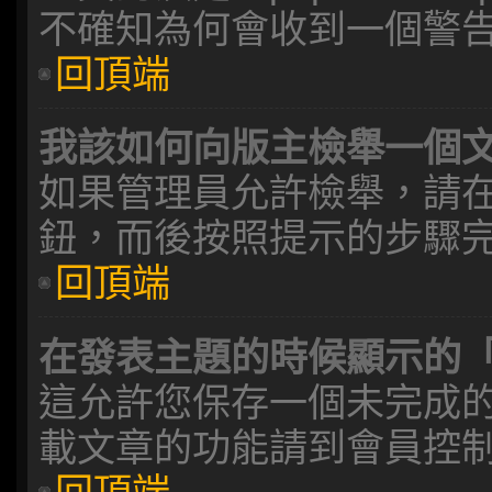
不確知為何會收到一個警
回頂端
我該如何向版主檢舉一個
如果管理員允許檢舉，請
鈕，而後按照提示的步驟
回頂端
在發表主題的時候顯示的
這允許您保存一個未完成
載文章的功能請到會員控