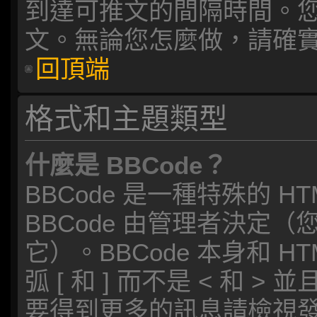
到達可推文的間隔時間。
文。無論您怎麼做，請確
回頂端
格式和主題類型
什麼是 BBCode？
BBCode 是一種特殊的 
BBCode 由管理者決定
它）。BBCode 本身和 
弧 [ 和 ] 而不是 < 和
要得到更多的訊息請檢視發表