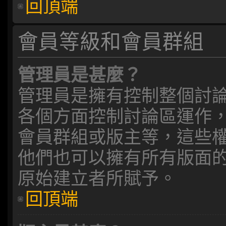
回頂端
會員等級和會員群組
管理員是甚麼？
管理員是擁有控制整個討
各個方面控制討論區運作
會員群組或版主等，這些
他們也可以擁有所有版面
原始建立者所賦予。
回頂端