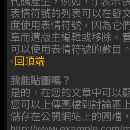
代碼產生，例如，:) 表示快
表情符號的列表可以在發
度使用表情符號，因為它
章而遭版主編輯或移除。
可以使用表情符號的數目
回頂端
我能貼圖嗎？
是的，在您的文章中可以
您可以上傳圖檔到討論區
儲存在公開網站上的圖檔
http://www.example.co