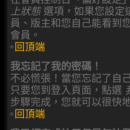
上狀態
選項，如果您設定
員、版主和您自己能看到
會員。
回頂端
我忘記了我的密碼！
不必慌張！當您忘記了自
只要您到登入頁面，點選
步驟完成，您就可以很快
回頂端