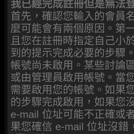
我已經完成註冊但是無法
首先，確認您輸入的會員
麼可能會有兩個原因。第一
且您在註冊時指定自己小於
到的提示完成必要的步驟
帳號尚未啟用。某些討論
或由管理員啟用帳號。當
需要啟用您的帳號。如果您收
的步驟完成啟用，如果您沒有
e-mail 位址可能不正
果您確信 e-mail 位址