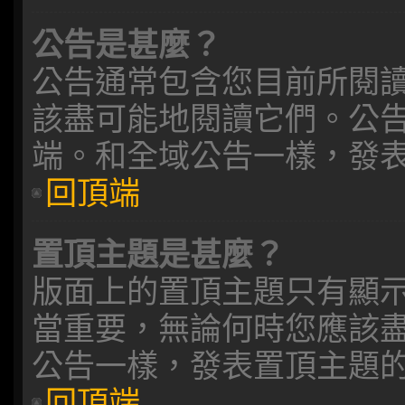
公告是甚麼？
公告通常包含您目前所閱
該盡可能地閱讀它們。公
端。和全域公告一樣，發
回頂端
置頂主題是甚麼？
版面上的置頂主題只有顯
當重要，無論何時您應該
公告一樣，發表置頂主題
回頂端