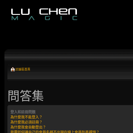
討論區首頁
問答集
登入和註冊問題
為什麼我不能登入？
為什麼我必須註冊？
為什麼我會自動登出？
我要如何讓自己的會員名稱不出現在線上會員列表裡頭？