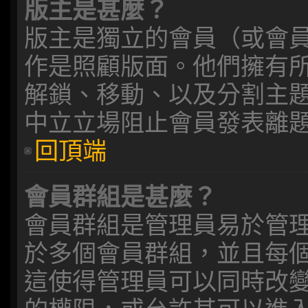
版主是甚麼？
版主是獨立的會員（或會
作是照顧版面。他們擁有
解鎖、移動、以及分割主
中立立場阻止會員發表離
回頂端
會員群組是甚麼？
會員群組是管理員易於管
於多個會員群組，並且每
這使得管理員可以同時改