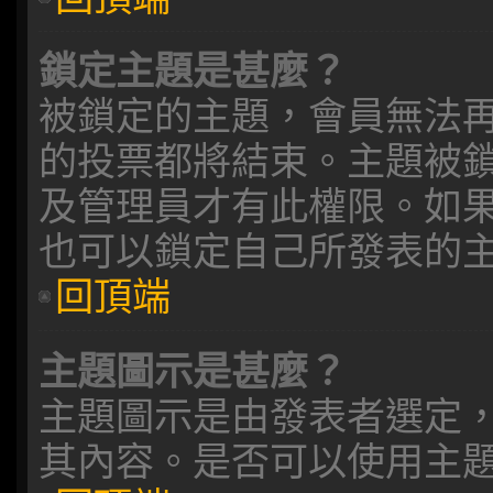
鎖定主題是甚麼？
被鎖定的主題，會員無法
的投票都將結束。主題被
及管理員才有此權限。如
也可以鎖定自己所發表的
回頂端
主題圖示是甚麼？
主題圖示是由發表者選定
其內容。是否可以使用主