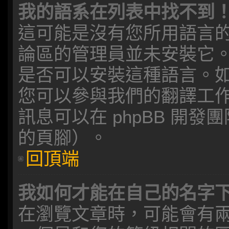
我的語系在列表中找不到
這可能是沒有您所用語言
論區的管理員並未安裝它
是否可以安裝這種語言。
您可以參與我們的翻譯工
訊息可以在 phpBB 開
的頁腳）。
回頂端
我如何才能在自己的名字
在瀏覽文章時，可能會有