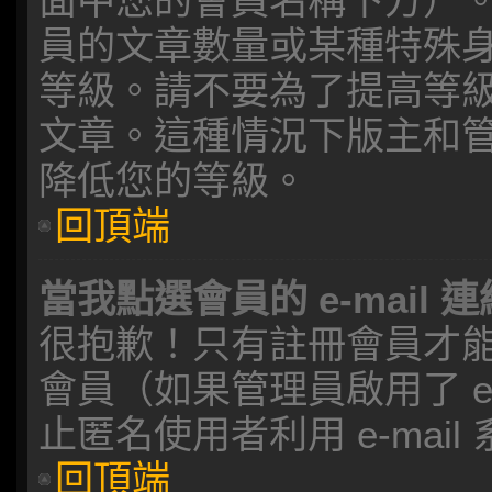
面中您的會員名稱下方）
員的文章數量或某種特殊
等級。請不要為了提高等
文章。這種情況下版主和
降低您的等級。
回頂端
當我點選會員的 e-mail
很抱歉！只有註冊會員才能透過
會員（如果管理員啟用了 e-
止匿名使用者利用 e-mai
回頂端