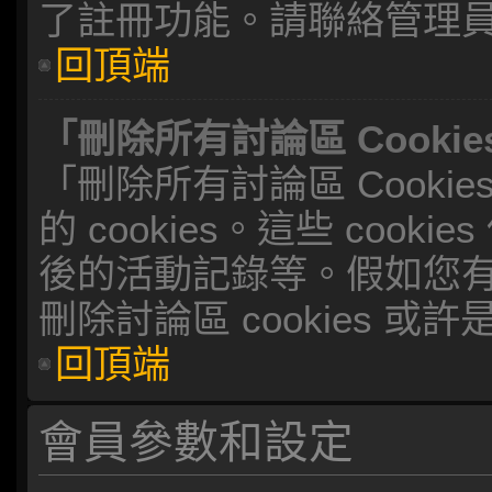
了註冊功能。請聯絡管理
回頂端
「刪除所有討論區 Cooki
「刪除所有討論區 Cook
的 cookies。這些 coo
後的活動記錄等。假如您
刪除討論區 cookies 或
回頂端
會員參數和設定