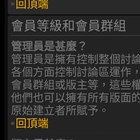
回頂端
會員等級和會員群組
管理員是甚麼？
管理員是擁有控制整個討
各個方面控制討論區運作
會員群組或版主等，這些
他們也可以擁有所有版面
原始建立者所賦予。
回頂端