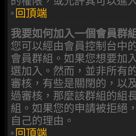
的權限，或允許其可以進
回頂端
我要如何加入一個會員群
您可以經由會員控制台中
會員群組。如果您想要加
選加入。然而，並非所有
審核，有些是關閉的，以
過審核，那麼該群組的組
組。如果您的申請被拒絕
自己的理由。
回頂端