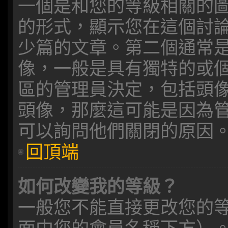
一個是和您的等級相關的
的形式，顯示您在這個討
少篇的文章。第二個通常
像，一般是具有獨特的或
區的管理員決定，包括頭
頭像，那麼這可能是因為
可以詢問他們關閉的原因
回頂端
如何改變我的等級？
一般您不能直接更改您的