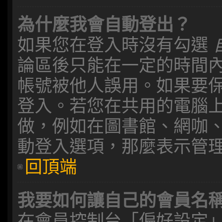
為什麼我會自動登出？
如果您在登入時沒有勾選
論區後只能在一定的時間
帳號被他人誤用。如果要
登入。若您在共用的電腦
做，例如在圖書館、網咖
動登入選項，那麼表示管
回頂端
我要如何讓自己的會員名
在會員控制台「偏好設定