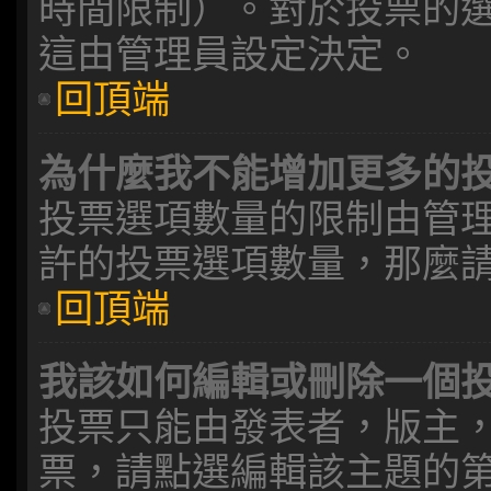
時間限制）。對於投票的
這由管理員設定決定。
回頂端
為什麼我不能增加更多的
投票選項數量的限制由管
許的投票選項數量，那麼
回頂端
我該如何編輯或刪除一個
投票只能由發表者，版主
票，請點選編輯該主題的