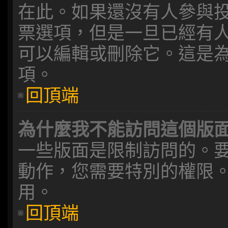
在此。如果還沒有人參與
票選項，但是一旦已經有
可以編輯或刪除它。這是
項。
回頂端
為什麼我不能訪問這個版
一些版面是限制訪問的。
動作，您需要特別的權限
用。
回頂端