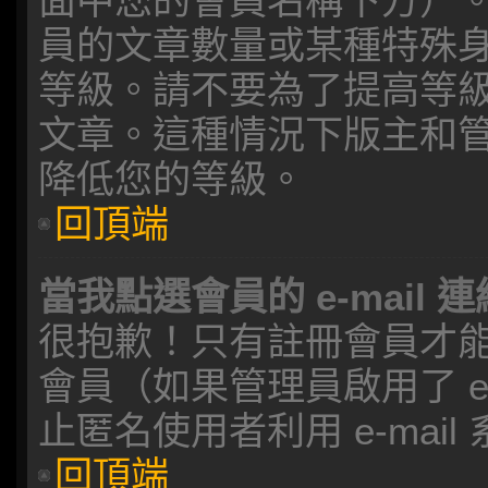
面中您的會員名稱下方）
員的文章數量或某種特殊
等級。請不要為了提高等
文章。這種情況下版主和
降低您的等級。
回頂端
當我點選會員的 e-mail
很抱歉！只有註冊會員才能透過
會員（如果管理員啟用了 e-
止匿名使用者利用 e-mai
回頂端