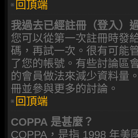
回頂端
我過去已經註冊（登入）
您可以從第一次註冊時發給您
碼，再試一次。很有可能
了您的帳號。有些討論區
的會員做法來減少資料量
冊並參與更多的討論。
回頂端
COPPA 是甚麼？
COPPA，是指 1998 