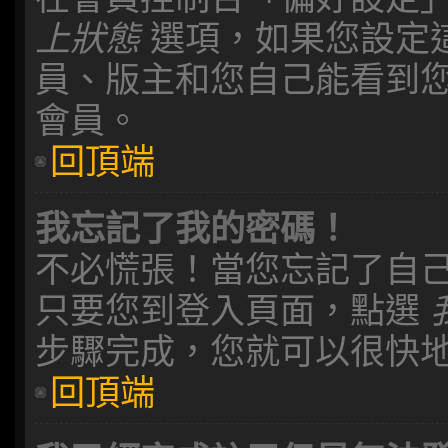
上狀態
選項，如果您設定
員、版主和您自己能看到
會員。
回頂端
我忘記了我的密碼！
不必慌張！當您忘記了自
只要您到登入頁面，點選
步驟完成，您就可以很快
回頂端