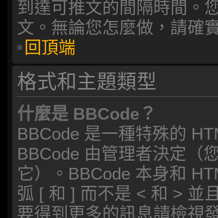
到達可推文的間隔時間。
文。無論您怎麼做，請確
回頂端
格式和主題類型
什麼是 BBCode？
BBCode 是一種特殊的 
BBCode 由管理者決定
它）。BBCode 本身和 
弧 [ 和 ] 而不是 < 和
要得到更多的訊息請檢視發表