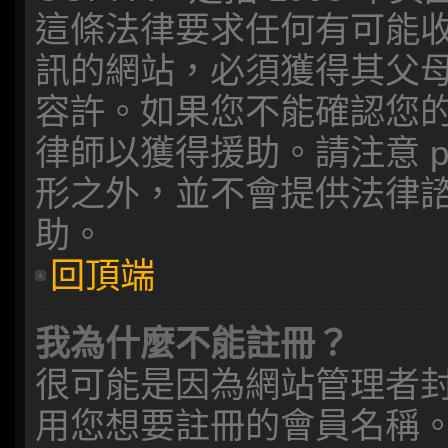
這條法律要求任何有可能收
訊的網站，必須獲得其父
容許。如果您不能確認您
律師以獲得援助。請注意 p
形之外，並不會提供法律
助。
回頂端
我為什麼不能註冊？
很可能是因為網站管理者封
用您想要註冊的會員名稱