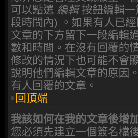
可以點選
編輯
按鈕編輯一
段時間內) 。如果有人已
文章的下方留下一段編輯
數和時間。在沒有回覆的
修改的情況下也可能不會
說明他們編輯文章的原因
有人回覆的文章。
回頂端
我該如何在我的文章後增
您必須先建立一個簽名檔