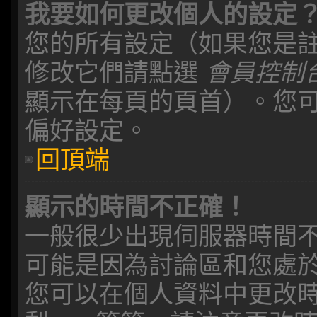
我要如何更改個人的設定
您的所有設定（如果您是
修改它們請點選
會員控制
顯示在每頁的頁首）。您
偏好設定。
回頂端
顯示的時間不正確！
一般很少出現伺服器時間
可能是因為討論區和您處
您可以在個人資料中更改