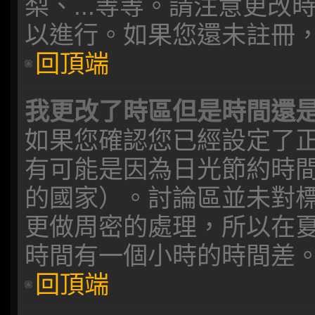
梨、...等等。請注意更
以進行。如果您還未註冊
回頂端
我更改了時區但是時間還
如果您確認您已經設定了
有可能是因為日光節約時
的國家）。討論區並未對
更做周密的處理，所以在
時間有一個小時的時間差
回頂端