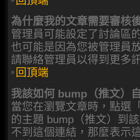
回頂端
為什麼我的文章需要審核
管理員可能設定了討論區
也可能是因為您被管理員
請聯絡管理員以得到更多
回頂端
我該如何 bump（推文）
當您在瀏覽文章時，點選
的主題 bump（推文）
不到這個連結，那麼表示