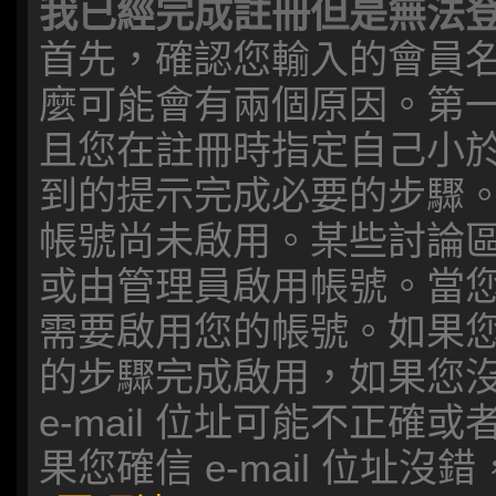
我已經完成註冊但是無法
首先，確認您輸入的會員
麼可能會有兩個原因。第一
且您在註冊時指定自己小於
到的提示完成必要的步驟
帳號尚未啟用。某些討論
或由管理員啟用帳號。當
需要啟用您的帳號。如果您收
的步驟完成啟用，如果您沒有
e-mail 位址可能不正
果您確信 e-mail 位址