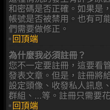
和密碼是否正確。如果是
帳號是否被禁用。也有可
們需要做修正。
回頂端
為什麼我必須註冊？
您不一定要註冊，這要看
發表文章。但是，註冊將
設定頭像、收發私人訊息、收發
群組、...等。註冊只需
回頂端