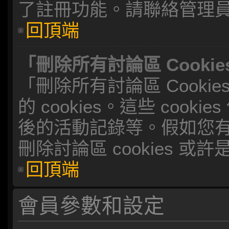
了註冊功能。請聯絡管理
回頂端
「刪除所有討論區 Cooki
「刪除所有討論區 Cook
的 cookies。這些 coo
後的活動記錄等。假如您
刪除討論區 cookies 或
回頂端
會員參數和設定