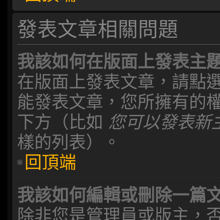
發表文章相關問題
我該如何在版面上發表主
在版面上發表文章，請點
能發表文章，您所擁有的
下方（比如
您可以發表新主
樣的列表）。
回頂端
我該如何編輯或刪除一篇
除非您是管理員或版主，