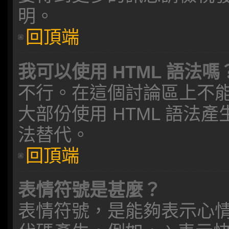
明。
回頂端
我可以使用 HTML 語法嗎
不行。在這個討論區上不能夠
大部份使用 HTML 語法產
法替代。
回頂端
表情符號是甚麼？
表情符號，是能夠表示心