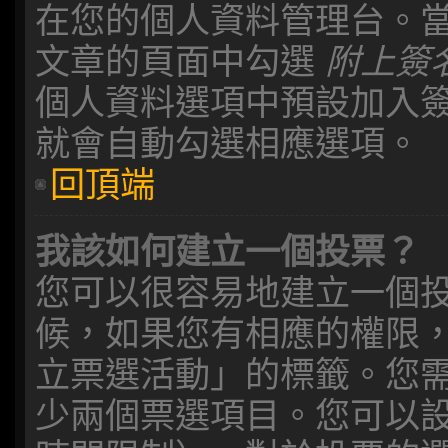
在您的個人資料管理台。
文章的頁面中勾選
附上簽
個人資料選項中預設加入
就會自動勾選相應選項。
回頂端
我該如何建立一個投票？
您可以很容易地建立一個
候，如果您有相應的權限
立票選活動」的標籤。您
少兩個票選項目。您可以設