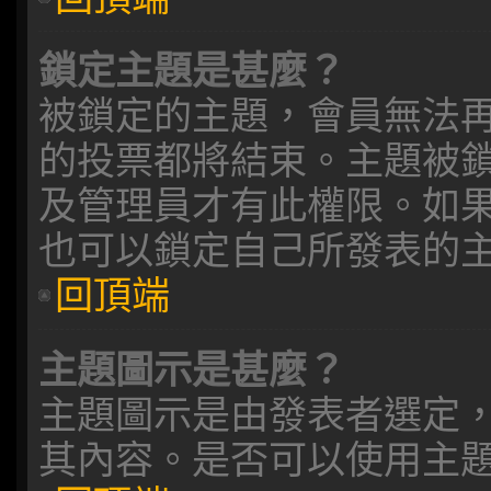
鎖定主題是甚麼？
被鎖定的主題，會員無法
的投票都將結束。主題被
及管理員才有此權限。如
也可以鎖定自己所發表的
回頂端
主題圖示是甚麼？
主題圖示是由發表者選定
其內容。是否可以使用主