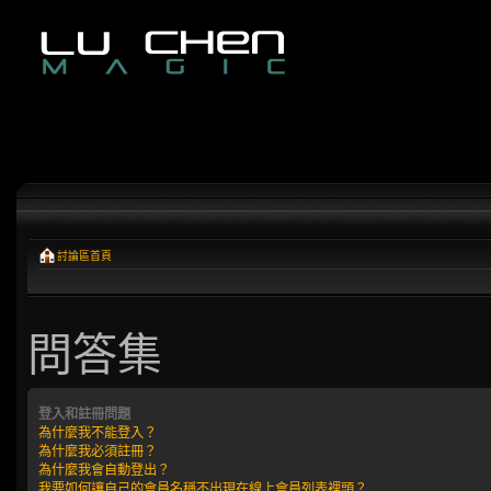
討論區首頁
問答集
登入和註冊問題
為什麼我不能登入？
為什麼我必須註冊？
為什麼我會自動登出？
我要如何讓自己的會員名稱不出現在線上會員列表裡頭？