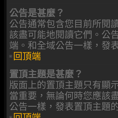
公告是甚麼？
公告通常包含您目前所閱
該盡可能地閱讀它們。公
端。和全域公告一樣，發
回頂端
置頂主題是甚麼？
版面上的置頂主題只有顯
當重要，無論何時您應該
公告一樣，發表置頂主題
回頂端