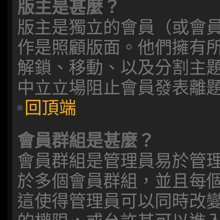
版主是甚麼？
版主是獨立的會員（或會
作是照顧版面。他們擁有
解鎖、移動、以及分割主
中立立場阻止會員發表離
回頂端
會員群組是甚麼？
會員群組是管理員易於管
於多個會員群組，並且每
這使得管理員可以同時改