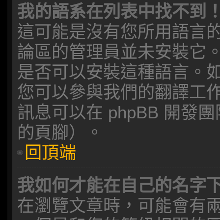
我的語系在列表中找不到
這可能是沒有您所用語言
論區的管理員並未安裝它
是否可以安裝這種語言。
您可以參與我們的翻譯工
訊息可以在 phpBB 開
的頁腳）。
回頂端
我如何才能在自己的名字
在瀏覽文章時，可能會有