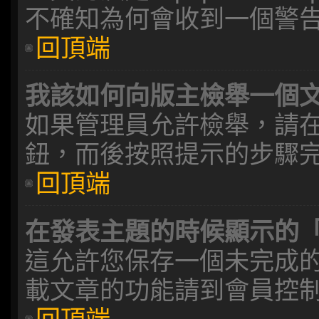
不確知為何會收到一個警
回頂端
我該如何向版主檢舉一個
如果管理員允許檢舉，請
鈕，而後按照提示的步驟
回頂端
在發表主題的時候顯示的
這允許您保存一個未完成
載文章的功能請到會員控