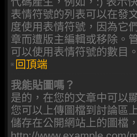
代碼產生，例如，:) 表示快
表情符號的列表可以在發
度使用表情符號，因為它
章而遭版主編輯或移除。
可以使用表情符號的數目
回頂端
我能貼圖嗎？
是的，在您的文章中可以
您可以上傳圖檔到討論區
儲存在公開網站上的圖檔
http://www.example.co