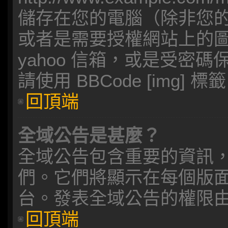
儲存在您的電腦（除非您
或者是需要授權網站上的圖檔，
yahoo 信箱，或是受密
請使用 BBCode [img] 標
回頂端
全域公告是甚麼？
全域公告包含重要的資訊
們。它們將顯示在每個版
台。發表全域公告的權限
回頂端