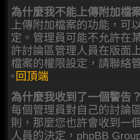
為什麼我不能上傳附加檔
上傳附加檔案的功能，可以
定。管理員可能不允許在
許討論區管理人員在版面
檔案的權限設定，請聯絡
回頂端
為什麼我收到了一個警告
每個管理員對自己的討論
則，那麼您也許會收到一
人員的決定，phpBB Gr